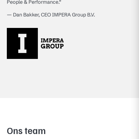
People & Performance.”
— Dan Bakker, CEO IMPERA Group B.V.
Ons team