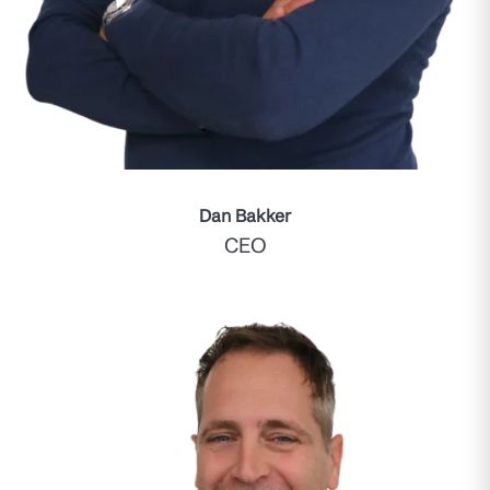
Dan Bakker
CEO