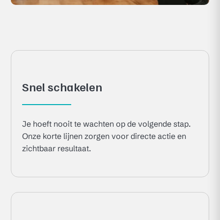
Snel schakelen
Je hoeft nooit te wachten op de volgende stap.
Onze korte lijnen zorgen voor directe actie en
zichtbaar resultaat.