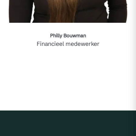
Philly Bouwman
Financieel medewerker