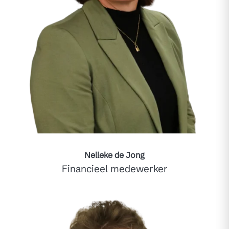
Nelleke de Jong
Financieel medewerker