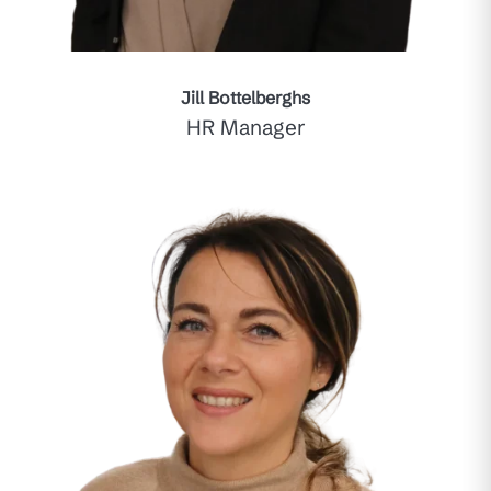
Jill Bottelberghs
HR Manager