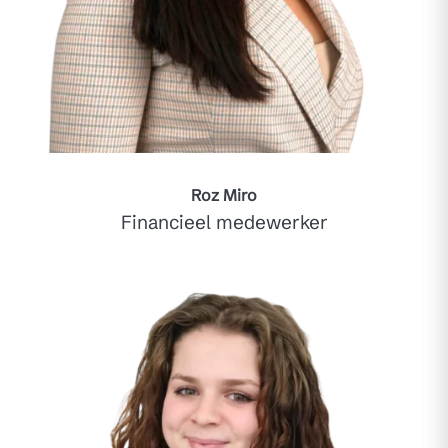
Roz Miro
Financieel medewerker