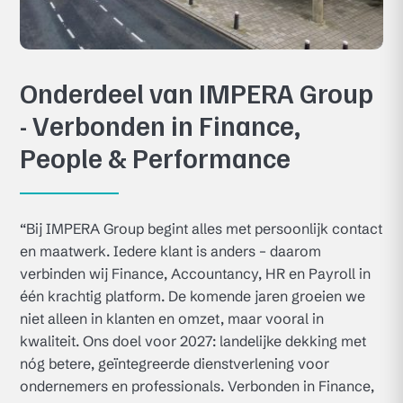
Onderdeel van IMPERA Group
- Verbonden in Finance,
People & Performance
“Bij IMPERA Group begint alles met persoonlijk contact
en maatwerk. Iedere klant is anders – daarom
verbinden wij Finance, Accountancy, HR en Payroll in
één krachtig platform. De komende jaren groeien we
niet alleen in klanten en omzet, maar vooral in
kwaliteit. Ons doel voor 2027: landelijke dekking met
nóg betere, geïntegreerde dienstverlening voor
ondernemers en professionals. Verbonden in Finance,