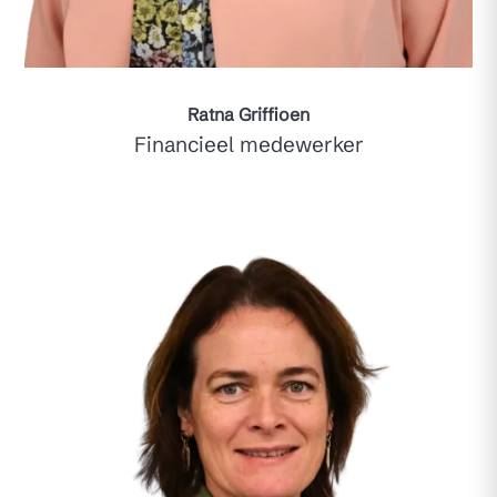
Ratna Griffioen
Financieel medewerker