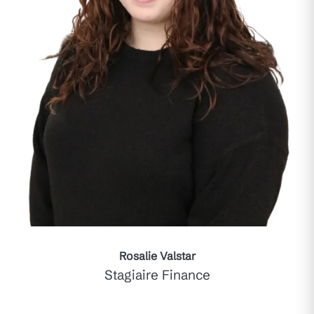
Rosalie Valstar
Stagiaire Finance