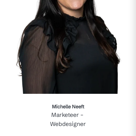
Michelle Neeft
Marketeer –
Webdesigner