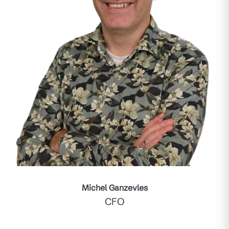
Michel Ganzevles
CFO