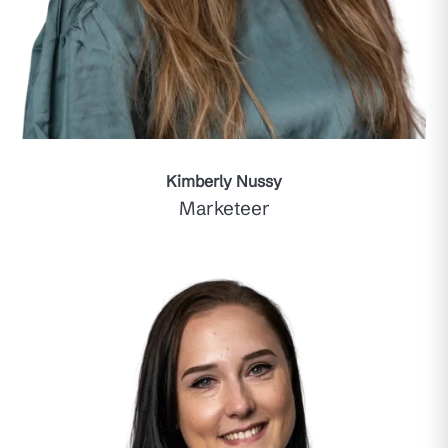
Kimberly Nussy
Marketeer