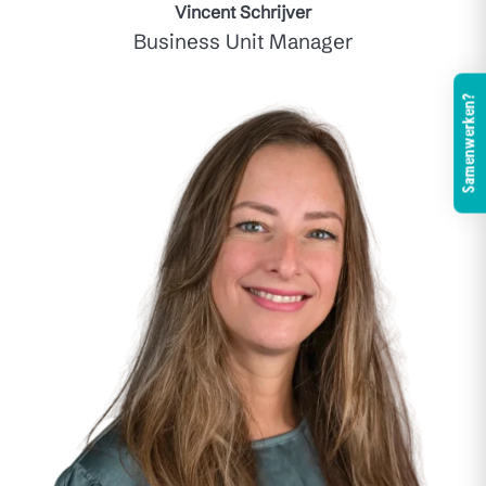
Vincent Schrijver
Business Unit Manager
Samenwerken?