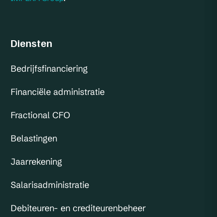
Diensten
Bedrijfsfinanciering
Financiële administratie
Fractional CFO
Belastingen
Jaarrekening
Salarisadministratie
Debiteuren- en crediteurenbeheer