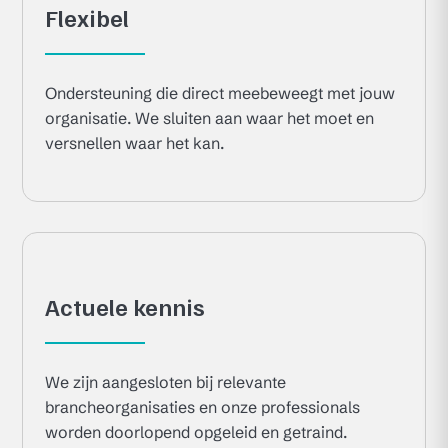
Flexibel
Ondersteuning die direct meebeweegt met jouw
organisatie. We sluiten aan waar het moet en
versnellen waar het kan.
Actuele kennis
We zijn aangesloten bij relevante
brancheorganisaties en onze professionals
worden doorlopend opgeleid en getraind.