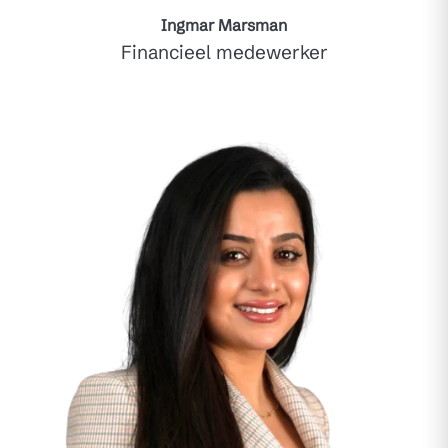
Ingmar Marsman
Financieel medewerker