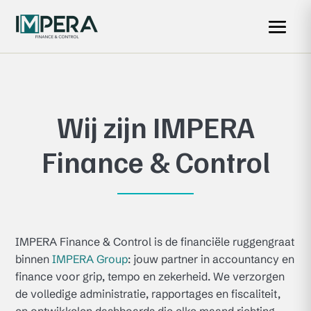
Wij zijn IMPERA
Finance & Control
IMPERA Finance & Control is de financiële ruggengraat
binnen
IMPERA Group
: jouw partner in accountancy en
finance voor grip, tempo en zekerheid. We verzorgen
de volledige administratie, rapportages en fiscaliteit,