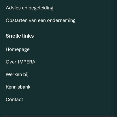
Advies en begeleiding
Opstarten van een onderneming
Snelle links
Homepage
Over IMPERA
Werken bij
Kennisbank
Contact