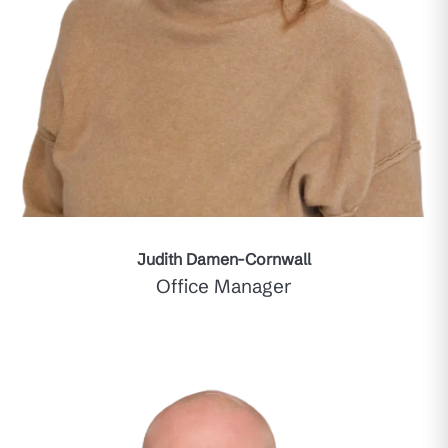
Judith Damen-Cornwall
Office Manager