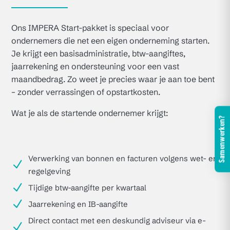
Ons IMPERA Start-pakket is speciaal voor
ondernemers die net een eigen onderneming starten.
Je krijgt een basisadministratie, btw-aangiftes,
jaarrekening en ondersteuning voor een vast
maandbedrag. Zo weet je precies waar je aan toe bent
– zonder verrassingen of opstartkosten.
Wat je als de startende ondernemer krijgt:
Samenwerken?
Verwerking van bonnen en facturen volgens wet- en
N
regelgeving
N
Tijdige btw-aangifte per kwartaal
N
Jaarrekening en IB-aangifte
Direct contact met een deskundig adviseur via e-
N