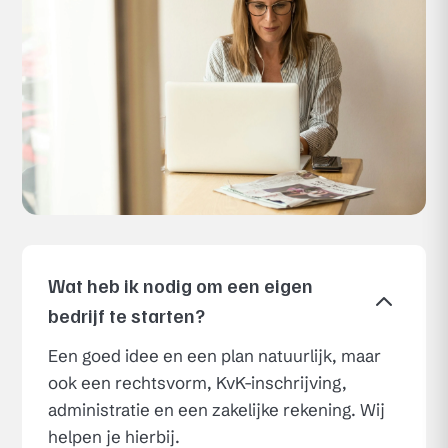
Wat heb ik nodig om een eigen
2
bedrijf te starten?
Een goed idee en een plan natuurlijk, maar
ook een rechtsvorm, KvK-inschrijving,
administratie en een zakelijke rekening. Wij
helpen je hierbij.