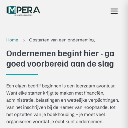
Home
Opstarten van een onderneming
5
Ondernemen begint hier - ga
goed voorbereid aan de slag
Een eigen bedrijf beginnen is een leerzaam avontuur.
Want elke starter krijgt te maken met financiën,
administratie, belastingen en wettelijke verplichtingen.
Van het inschrijven bij de Kamer van Koophandel tot
het opzetten van je boekhouding – je moet veel
organiseren voordat je écht kunt ondernemen.