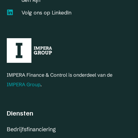
den Rijn

Volg ons op LinkedIn
IMPERA Finance & Control is onderdeel van de
IMPERA Group
.
Diensten
Bedrijfsfinanciering