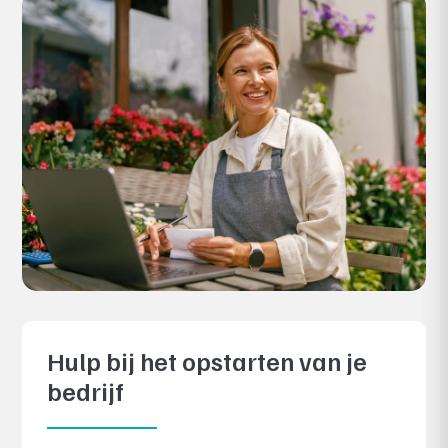
Hulp bij het opstarten van je
bedrijf