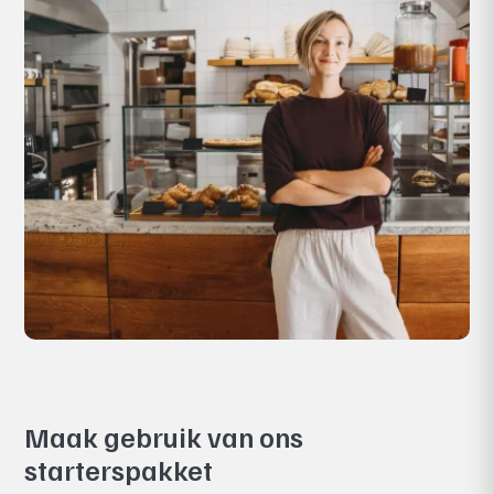
Maak gebruik van ons
starterspakket