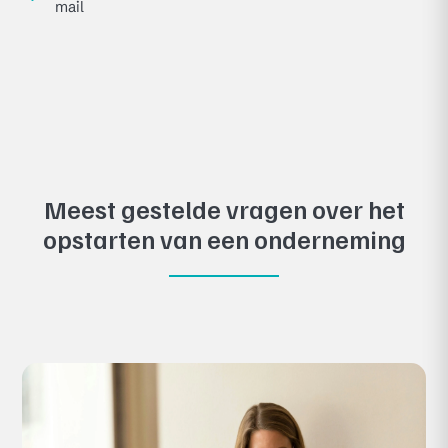
mail
Meest gestelde vragen over het
opstarten van een onderneming