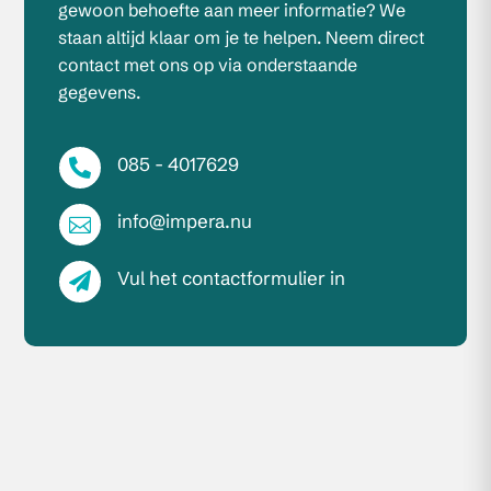
gewoon behoefte aan meer informatie? We
staan altijd klaar om je te helpen. Neem direct
contact met ons op via onderstaande
gegevens.
085 - 4017629

info@impera.nu

Vul het contactformulier in
