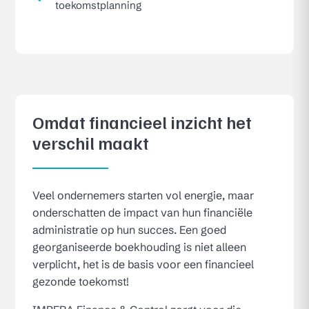
toekomstplanning
Omdat financieel inzicht het
verschil maakt
Veel ondernemers starten vol energie, maar
onderschatten de impact van hun financiële
administratie op hun succes. Een goed
georganiseerde boekhouding is niet alleen
verplicht, het is de basis voor een financieel
gezonde toekomst!