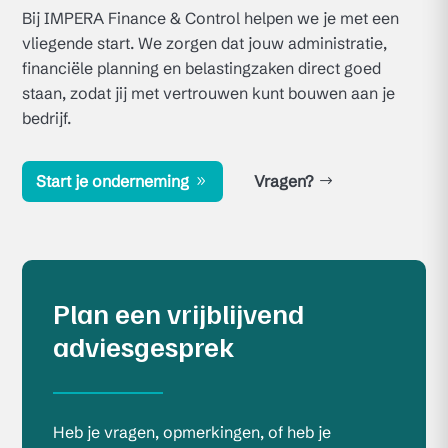
Bij IMPERA Finance & Control helpen we je met een
vliegende start. We zorgen dat jouw administratie,
financiële planning en belastingzaken direct goed
staan, zodat jij met vertrouwen kunt bouwen aan je
bedrijf.
Start je onderneming
Vragen?
Plan een vrijblijvend
adviesgesprek
Heb je vragen, opmerkingen, of heb je