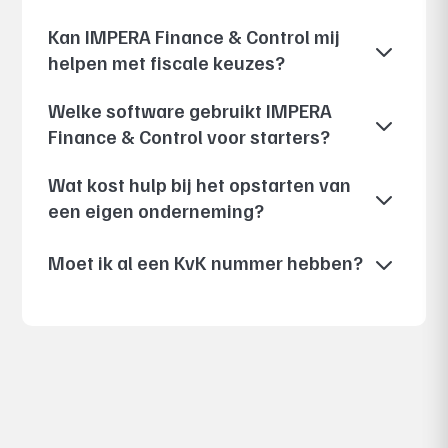
Kan IMPERA Finance & Control mij
3
helpen met fiscale keuzes?
Welke software gebruikt IMPERA
3
Finance & Control voor starters?
Wat kost hulp bij het opstarten van
3
een eigen onderneming?
3
Moet ik al een KvK nummer hebben?