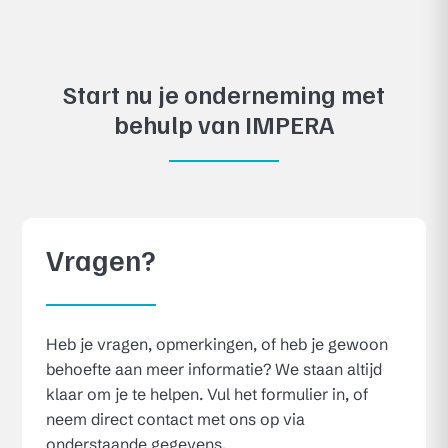
Start nu je onderneming met
behulp van IMPERA
Vragen?
Heb je vragen, opmerkingen, of heb je gewoon
behoefte aan meer informatie? We staan altijd
klaar om je te helpen. Vul het formulier in, of
neem direct contact met ons op via
onderstaande gegevens.