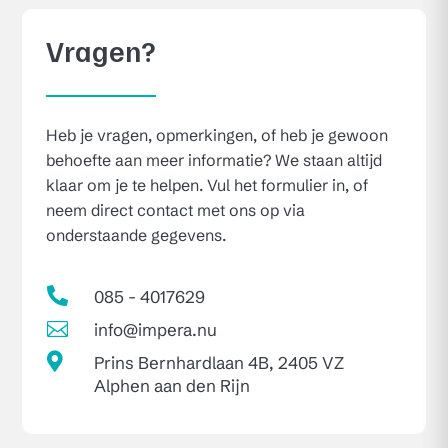
Vragen?
Heb je vragen, opmerkingen, of heb je gewoon
behoefte aan meer informatie? We staan altijd
klaar om je te helpen. Vul het formulier in, of
neem direct contact met ons op via
onderstaande gegevens.

085 - 4017629

info@impera.nu

Prins Bernhardlaan 4B, 2405 VZ
Alphen aan den Rijn