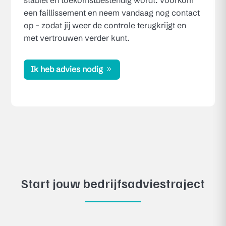
een faillissement en neem vandaag nog contact
op – zodat jij weer de controle terugkrijgt en
met vertrouwen verder kunt.
Ik heb advies nodig
Start jouw bedrijfsadviestraject