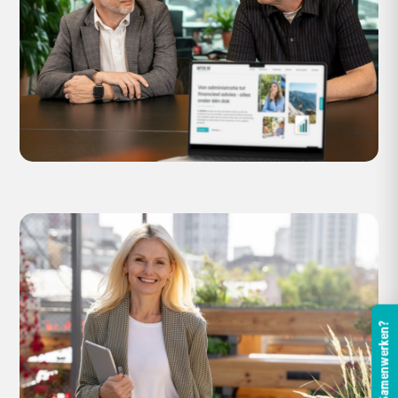
Samenwerken?