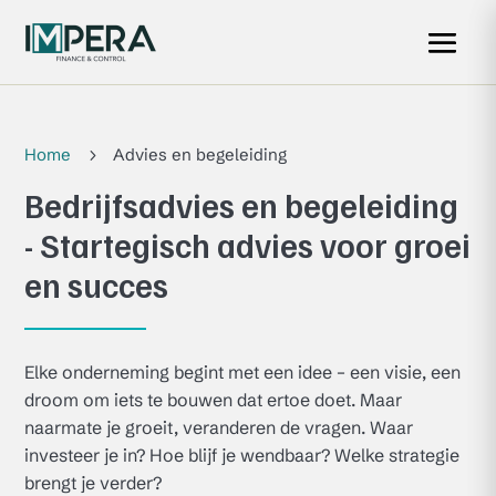
Home
Advies en begeleiding
5
Bedrijfsadvies en begeleiding
- Startegisch advies voor groei
en succes
Elke onderneming begint met een idee – een visie, een
droom om iets te bouwen dat ertoe doet. Maar
naarmate je groeit, veranderen de vragen. Waar
investeer je in? Hoe blijf je wendbaar? Welke strategie
brengt je verder?