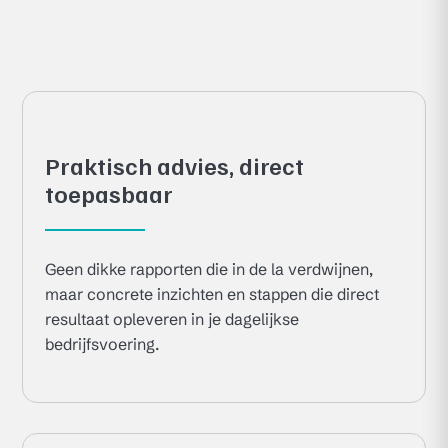
Praktisch advies, direct
toepasbaar
Geen dikke rapporten die in de la verdwijnen,
maar concrete inzichten en stappen die direct
resultaat opleveren in je dagelijkse
bedrijfsvoering.