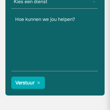
Verstuur