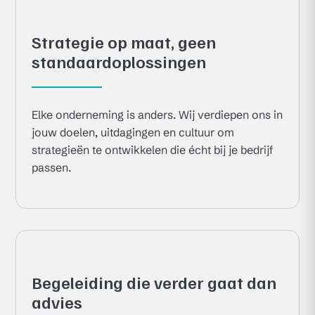
Strategie op maat, geen
standaardoplossingen
Elke onderneming is anders. Wij verdiepen ons in
jouw doelen, uitdagingen en cultuur om
strategieën te ontwikkelen die écht bij je bedrijf
passen.
Begeleiding die verder gaat dan
advies