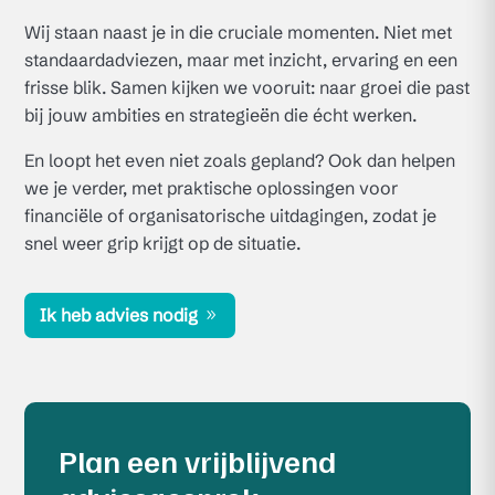
Wij staan naast je in die cruciale momenten. Niet met
standaardadviezen, maar met inzicht, ervaring en een
frisse blik. Samen kijken we vooruit: naar groei die past
bij jouw ambities en strategieën die écht werken.
En loopt het even niet zoals gepland? Ook dan helpen
we je verder, met praktische oplossingen voor
financiële of organisatorische uitdagingen, zodat je
snel weer grip krijgt op de situatie.
Ik heb advies nodig
Plan een vrijblijvend