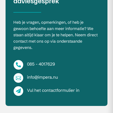
adviesgesprek
Heb je vragen, opmerkingen, of heb je
gewoon behoefte aan meer informatie? We
staan altijd klaar om je te helpen. Neem direct
contact met ons op via onderstaande
gegevens.
085 - 4017629

info@impera.nu

Vul het contactformulier in
