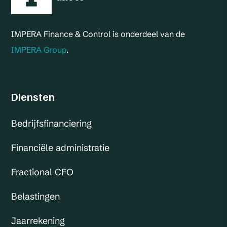
IMPERA Finance & Control is onderdeel van de
IMPERA Group
.
Diensten
Bedrijfsfinanciering
Financiële administratie
Fractional CFO
Belastingen
Jaarrekening