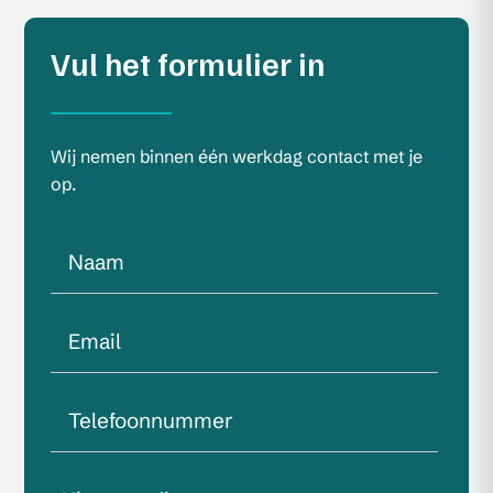
Vul het formulier in
Wij nemen binnen één werkdag contact met je
op.