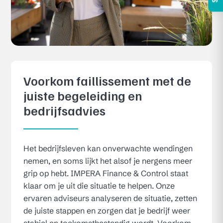
Voorkom faillissement met de
juiste begeleiding en
bedrijfsadvies
Het bedrijfsleven kan onverwachte wendingen
nemen, en soms lijkt het alsof je nergens meer
grip op hebt. IMPERA Finance & Control staat
klaar om je uit die situatie te helpen. Onze
ervaren adviseurs analyseren de situatie, zetten
de juiste stappen en zorgen dat je bedrijf weer
stabiel en toekomstbestendig wordt. Voorkom