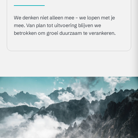
We denken niet alleen mee – we lopen met je
mee. Van plan tot uitvoering blijven we
betrokken om groei duurzaam te verankeren.