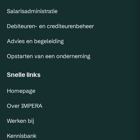
Salarisadministratie
Debiteuren- en crediteurenbeheer
Advies en begeleiding
Opstarten van een onderneming
Snelle links
Homepage
Over IMPERA
Werken bij
Kennisbank