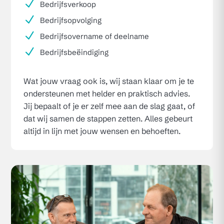
N
Bedrijfsverkoop
N
Bedrijfsopvolging
N
Bedrijfsovername of deelname
N
Bedrijfsbeëindiging
Wat jouw vraag ook is, wij staan klaar om je te
ondersteunen met helder en praktisch advies.
Jij bepaalt of je er zelf mee aan de slag gaat, of
dat wij samen de stappen zetten. Alles gebeurt
altijd in lijn met jouw wensen en behoeften.