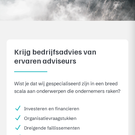
Krijg bedrijfsadvies van
ervaren adviseurs
Wist je dat wij gespecialiseerd zijn in een breed
scala aan onderwerpen die ondernemers raken?
N
Investeren en financieren
N
Organisatievraagstukken
N
Dreigende faillissementen