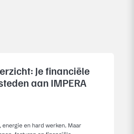
erzicht: Je financiële
esteden aan IMPERA
, energie en hard werken. Maar