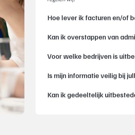
Hoe lever ik facturen en/of 
Kan ik overstappen van admi
Voor welke bedrijven is uitb
Is mijn informatie veilig bij jul
Kan ik gedeeltelijk uitbested