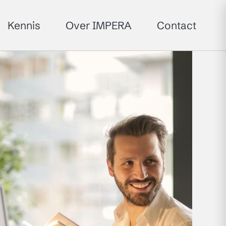
Kennis
Over IMPERA
Contact