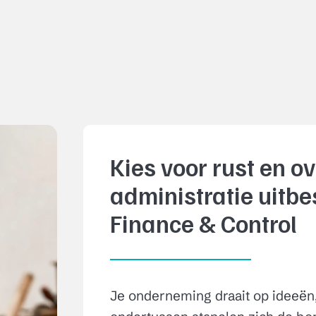
Kies voor rust en ov
administratie uitb
Finance & Control
Je onderneming draait op ideeën