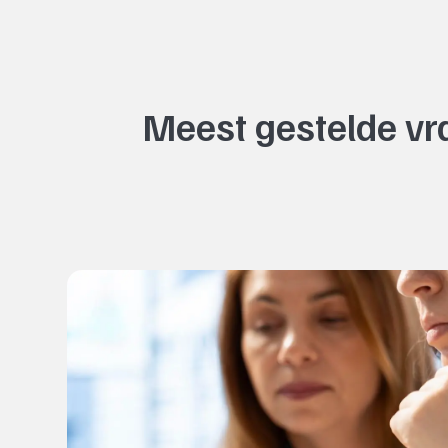
Meest gestelde vra