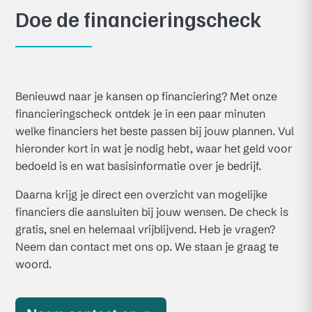
Doe de financieringscheck
Benieuwd naar je kansen op financiering? Met onze
financieringscheck ontdek je in een paar minuten
welke financiers het beste passen bij jouw plannen. Vul
hieronder kort in wat je nodig hebt, waar het geld voor
bedoeld is en wat basisinformatie over je bedrijf.
Daarna krijg je direct een overzicht van mogelijke
financiers die aansluiten bij jouw wensen. De check is
gratis, snel en helemaal vrijblijvend. Heb je vragen?
Neem dan contact met ons op. We staan je graag te
woord.