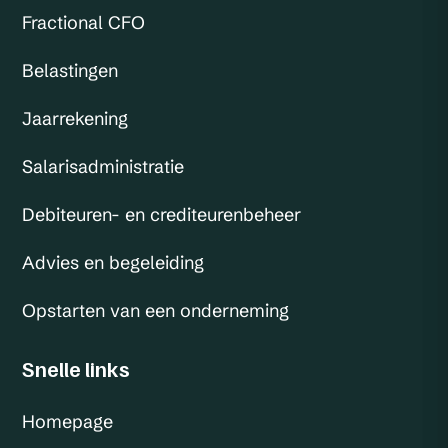
Fractional CFO
Belastingen
Jaarrekening
Salarisadministratie
Debiteuren- en crediteurenbeheer
Advies en begeleiding
Opstarten van een onderneming
Snelle links
Homepage