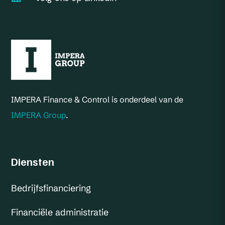
IMPERA Finance & Control is onderdeel van de
IMPERA Group
.
Diensten
Bedrijfsfinanciering
Financiële administratie