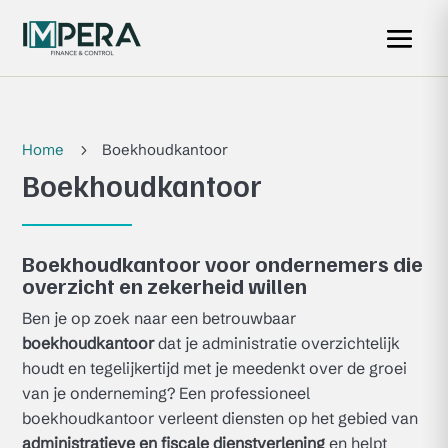
Home
Boekhoudkantoor
5
Boekhoudkantoor
Boekhoudkantoor voor ondernemers die
overzicht en zekerheid willen
Ben je op zoek naar een betrouwbaar
boekhoudkantoor
dat je administratie overzichtelijk
houdt en tegelijkertijd met je meedenkt over de groei
van je onderneming? Een professioneel
boekhoudkantoor verleent diensten op het gebied van
administratieve en fiscale dienstverlening
en helpt