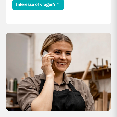
Interesse of vragen?