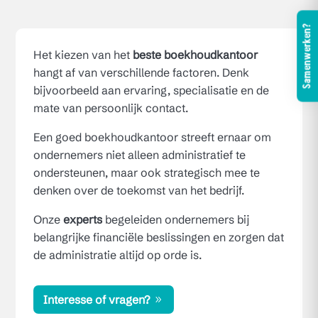
Samenwerken?
Het kiezen van het
beste boekhoudkantoor
hangt af van verschillende factoren. Denk
bijvoorbeeld aan ervaring, specialisatie en de
mate van persoonlijk contact.
Een goed boekhoudkantoor streeft ernaar om
ondernemers niet alleen administratief te
ondersteunen, maar ook strategisch mee te
denken over de toekomst van het bedrijf.
Onze
experts
begeleiden ondernemers bij
belangrijke financiële beslissingen en zorgen dat
de administratie altijd op orde is.
Interesse of vragen?