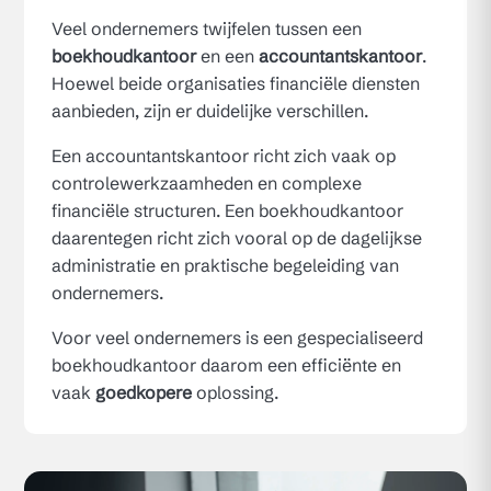
Veel ondernemers twijfelen tussen een
boekhoudkantoor
en een
accountantskantoor
.
Hoewel beide organisaties financiële diensten
aanbieden, zijn er duidelijke verschillen.
Een accountantskantoor richt zich vaak op
controlewerkzaamheden en complexe
financiële structuren. Een boekhoudkantoor
daarentegen richt zich vooral op de dagelijkse
administratie en praktische begeleiding van
ondernemers.
Voor veel ondernemers is een gespecialiseerd
boekhoudkantoor daarom een efficiënte en
vaak
goedkopere
oplossing.