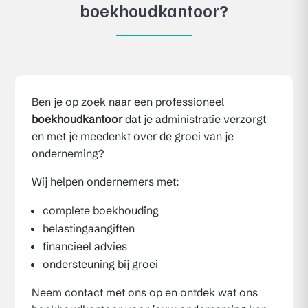
boekhoudkantoor?
Ben je op zoek naar een professioneel
boekhoudkantoor
dat je administratie verzorgt
en met je meedenkt over de groei van je
onderneming?
Wij helpen ondernemers met:
complete boekhouding
belastingaangiften
financieel advies
ondersteuning bij groei
Neem contact met ons op en ontdek wat ons