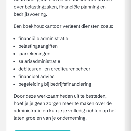
over belastingzaken, financiële planning en
bedrijfsvoering.
Een boekhoudkantoor verleent diensten zoals:
financiële administratie
belastingaangiften
jaarrekeningen
salarisadministratie
debiteuren- en crediteurenbeheer
financieel advies
begeleiding bij bedrijfsfinanciering
Door deze werkzaamheden uit te besteden,
hoef je je geen zorgen meer te maken over de
administratie en kun je je volledig richten op het
laten groeien van je onderneming.