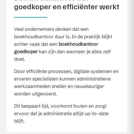
goedkoper en efficiënter werkt
Veel ondernemers denken dat een
boekhoudkantoor duur is. In de praktijk blijkt
echter vaak dat een
boekhoudkantoor
goedkoper
kan zijn dan wanneer je alles zelf
doet.
Door efficiënte processen, digitale systemen en
ervaren specialisten kunnen administratieve
werkzaamheden sneller en nauwkeuriger
worden uitgevoerd.
Dit bespaart tijd, voorkomt fouten en zorgt
ervoor dat je administratie altijd up-to-date
blijft.