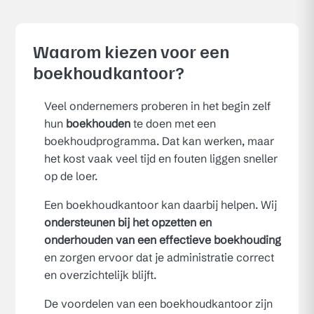
Waarom kiezen voor een
boekhoudkantoor?
Veel ondernemers proberen in het begin zelf
hun
boekhouden
te doen met een
boekhoudprogramma. Dat kan werken, maar
het kost vaak veel tijd en fouten liggen sneller
op de loer.
Een boekhoudkantoor kan daarbij helpen. Wij
ondersteunen bij het opzetten en
onderhouden van een effectieve boekhouding
en zorgen ervoor dat je administratie correct
en overzichtelijk blijft.
De voordelen van een boekhoudkantoor zijn