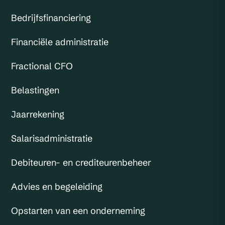
Bedrijfsfinanciering
Financiële administratie
Fractional CFO
Belastingen
Jaarrekening
Salarisadministratie
Debiteuren- en crediteurenbeheer
Advies en begeleiding
Opstarten van een onderneming