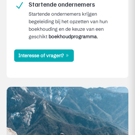
Startende ondernemers
N
Startende ondernemers krijgen
begeleiding bij het opzetten van hun
boekhouding en de keuze van een
geschikt
boekhoudprogramma
.
Interesse of vragen?