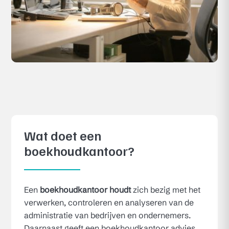
Wat doet een
boekhoudkantoor?
Een
boekhoudkantoor houdt
zich bezig met het
verwerken, controleren en analyseren van de
administratie van bedrijven en ondernemers.
Daarnaast geeft een boekhoudkantoor advies