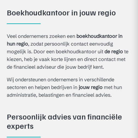
Boekhoudkantoor in jouw regio
Veel ondernemers zoeken een
boekhoudkantoor in
hun regio
, zodat persoonlijk contact eenvoudig
mogelijk is. Door een boekhoudkantoor uit
de regio
te
kiezen, heb je vaak korte lijnen en direct contact met
de financieel adviseur die jouw bedrijf kent.
Wij ondersteunen ondernemers in verschillende
sectoren en helpen bedrijven in
jouw regio
met hun
administratie, belastingen en financieel advies.
Persoonlijk advies van financiële
experts