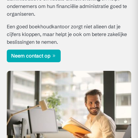
ondernemers om hun financiële administratie goed te
organiseren.
Een goed boekhoudkantoor zorgt niet alleen dat je
cijfers kloppen, maar helpt je ook om betere zakelijke
beslissingen te nemen.
Neem contact op