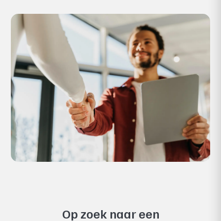
Op zoek naar een