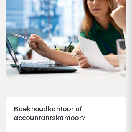
Boekhoudkantoor of
accountantskantoor?