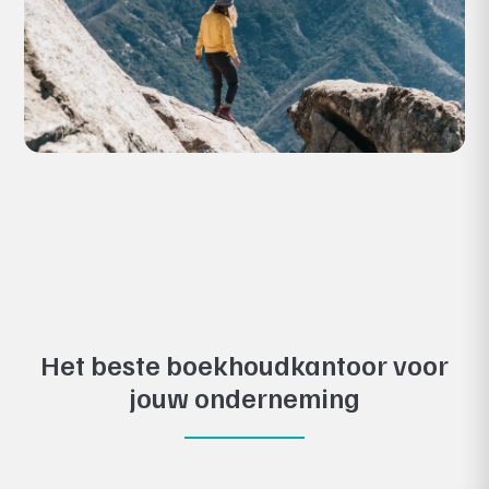
Het beste boekhoudkantoor voor
jouw onderneming