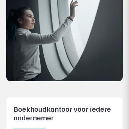
Boekhoudkantoor voor iedere
ondernemer