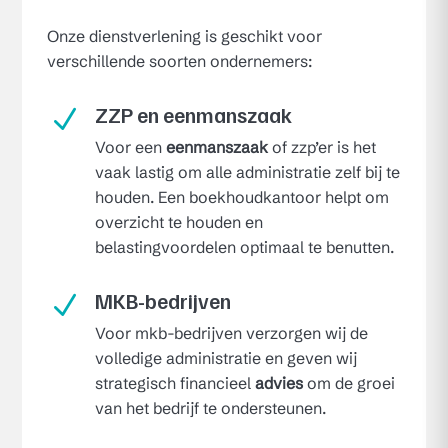
Onze dienstverlening is geschikt voor
verschillende soorten ondernemers:
ZZP en eenmanszaak
N
Voor een
eenmanszaak
of zzp’er is het
vaak lastig om alle administratie zelf bij te
houden. Een boekhoudkantoor helpt om
overzicht te houden en
belastingvoordelen optimaal te benutten.
MKB-bedrijven
N
Voor mkb-bedrijven verzorgen wij de
volledige administratie en geven wij
strategisch financieel
advies
om de groei
van het bedrijf te ondersteunen.