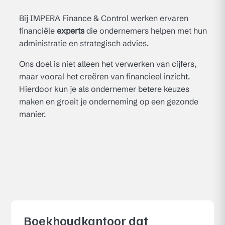
Bij IMPERA Finance & Control werken ervaren
financiële
experts
die ondernemers helpen met hun
administratie en strategisch advies.
Ons doel is niet alleen het verwerken van cijfers,
maar vooral het creëren van financieel inzicht.
Hierdoor kun je als ondernemer betere keuzes
maken en groeit je onderneming op een gezonde
manier.
Boekhoudkantoor dat