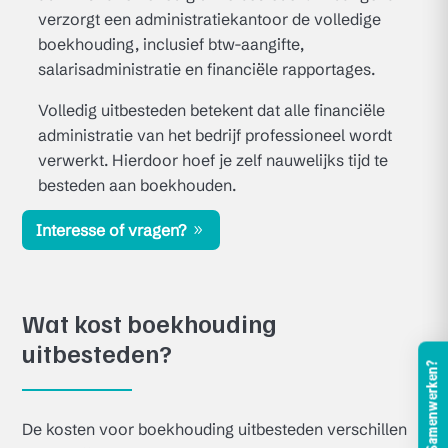
verzorgt een administratiekantoor de volledige
boekhouding, inclusief btw-aangifte,
salarisadministratie en financiële rapportages.
Volledig uitbesteden betekent dat alle financiële
administratie van het bedrijf professioneel wordt
verwerkt. Hierdoor hoef je zelf nauwelijks tijd te
besteden aan boekhouden.
Interesse of vragen?
Wat kost boekhouding
uitbesteden?
Samenwerken?
De kosten voor boekhouding uitbesteden verschillen