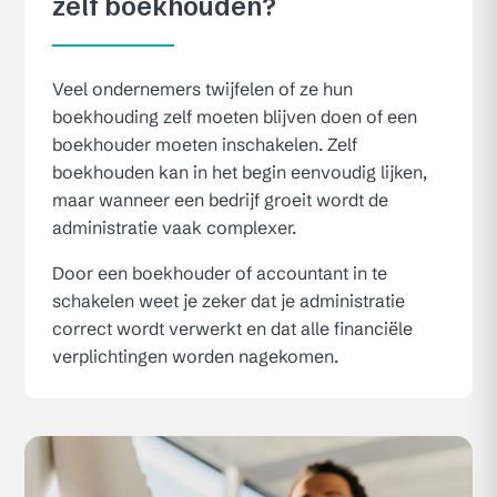
zelf boekhouden?
Veel ondernemers twijfelen of ze hun
boekhouding zelf moeten blijven doen of een
boekhouder moeten inschakelen. Zelf
boekhouden kan in het begin eenvoudig lijken,
maar wanneer een bedrijf groeit wordt de
administratie vaak complexer.
Door een boekhouder of accountant in te
schakelen weet je zeker dat je administratie
correct wordt verwerkt en dat alle financiële
verplichtingen worden nagekomen.