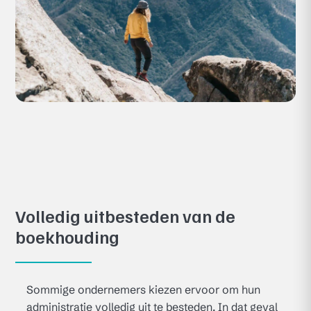
Volledig uitbesteden van de
boekhouding
Sommige ondernemers kiezen ervoor om hun
administratie volledig uit te besteden. In dat geval