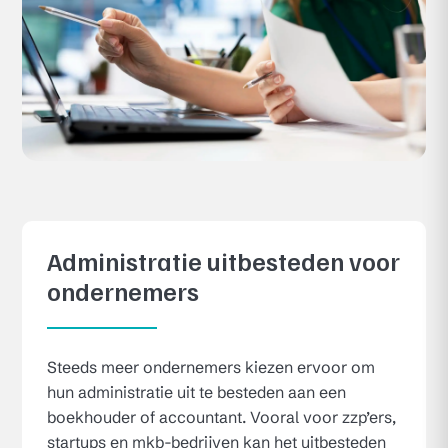
Administratie uitbesteden voor
ondernemers
Steeds meer ondernemers kiezen ervoor om
hun administratie uit te besteden aan een
boekhouder of accountant. Vooral voor zzp’ers,
startups en mkb-bedrijven kan het uitbesteden