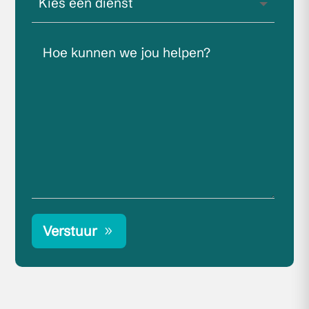
Verstuur