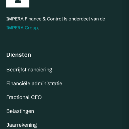
IMPERA Finance & Control is onderdeel van de
IMPERA Group
.
Diensten
Bedrijfsfinanciering
Financiële administratie
Fractional CFO
Belastingen
Jaarrekening