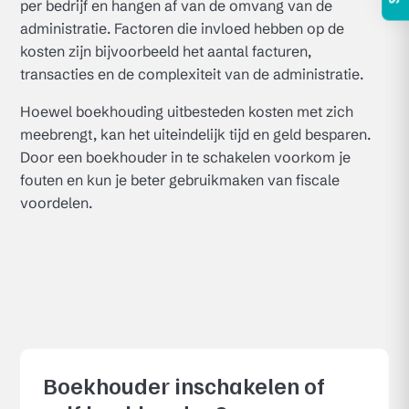
per bedrijf en hangen af van de omvang van de
administratie. Factoren die invloed hebben op de
kosten zijn bijvoorbeeld het aantal facturen,
transacties en de complexiteit van de administratie.
Hoewel boekhouding uitbesteden kosten met zich
meebrengt, kan het uiteindelijk tijd en geld besparen.
Door een boekhouder in te schakelen voorkom je
fouten en kun je beter gebruikmaken van fiscale
voordelen.
Boekhouder inschakelen of