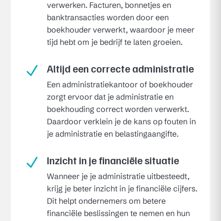
verwerken. Facturen, bonnetjes en
banktransacties worden door een
boekhouder verwerkt, waardoor je meer
tijd hebt om je bedrijf te laten groeien.
Altijd een correcte administratie
N
Een administratiekantoor of boekhouder
zorgt ervoor dat je administratie en
boekhouding correct worden verwerkt.
Daardoor verklein je de kans op fouten in
je administratie en belastingaangifte.
Inzicht in je financiële situatie
N
Wanneer je je administratie uitbesteedt,
krijg je beter inzicht in je financiële cijfers.
Dit helpt ondernemers om betere
financiële beslissingen te nemen en hun