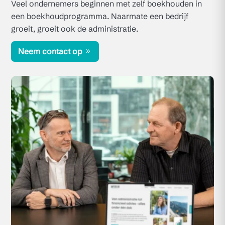
Veel ondernemers beginnen met zelf boekhouden in
een boekhoudprogramma. Naarmate een bedrijf
groeit, groeit ook de administratie.
Neem contact op