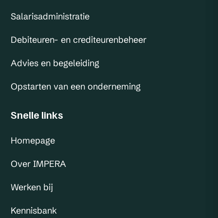
Salarisadministratie
Debiteuren- en crediteurenbeheer
Advies en begeleiding
Opstarten van een onderneming
Snelle links
Homepage
Over IMPERA
Werken bij
Kennisbank