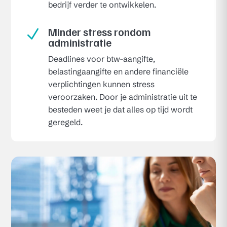
bedrijf verder te ontwikkelen.
Minder stress rondom
N
administratie
Deadlines voor btw-aangifte,
belastingaangifte en andere financiële
verplichtingen kunnen stress
veroorzaken. Door je administratie uit te
besteden weet je dat alles op tijd wordt
geregeld.