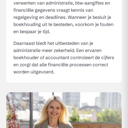
verwerken van administratie, btw-aangiftes en
financiële gegevens vraagt kennis van
regelgeving en deadlines. Wanneer je besluit je
boekhouding uit te besteden, voorkom je fouten
en bespaar je tijd.
Daarnaast biedt het uitbesteden van je
administratie meer zekerheid. Een ervaren
boekhouder of accountant controleert de cijfers
en zorgt dat alle financiële processen correct
worden uitgevoerd.