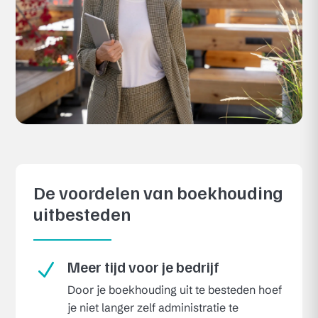
De voordelen van boekhouding
uitbesteden
Meer tijd voor je bedrijf
N
Door je boekhouding uit te besteden hoef
je niet langer zelf administratie te