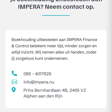
IMPERA? Neem contact op.
Boekhouding uitbesteden aan IMPERA Finance
& Control betekent meer tijd, minder zorgen en
altijd inzicht. Wij nemen alles uit handen, zodat
jij zorgeloos kunt ondernemen.

085 - 4017629

info@impera.nu

Prins Bernhardlaan 4B, 2405 VZ
Alphen aan den Rijn