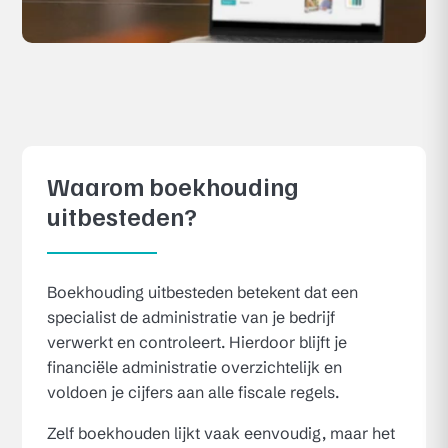
Waarom boekhouding
uitbesteden?
Boekhouding uitbesteden betekent dat een
specialist de administratie van je bedrijf
verwerkt en controleert. Hierdoor blijft je
financiële administratie overzichtelijk en
voldoen je cijfers aan alle fiscale regels.
Zelf boekhouden lijkt vaak eenvoudig, maar het