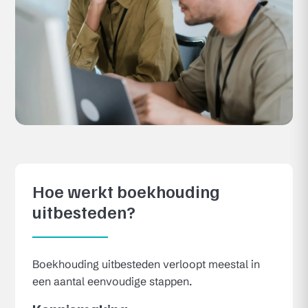
Hoe werkt boekhouding
uitbesteden?
Boekhouding uitbesteden verloopt meestal in
een aantal eenvoudige stappen.