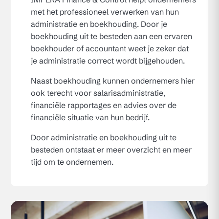
met het professioneel verwerken van hun
administratie en boekhouding. Door je
boekhouding uit te besteden aan een ervaren
boekhouder of accountant weet je zeker dat
je administratie correct wordt bijgehouden.
Naast boekhouding kunnen ondernemers hier
ook terecht voor salarisadministratie,
financiële rapportages en advies over de
financiële situatie van hun bedrijf.
Door administratie en boekhouding uit te
besteden ontstaat er meer overzicht en meer
tijd om te ondernemen.