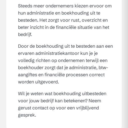
Steeds meer ondernemers kiezen ervoor om
hun administratie en boekhouding uit te
besteden. Het zorgt voor rust, overzicht en
beter inzicht in de financiële situatie van het
bedrijf.
Door de boekhouding uit te besteden aan een
ervaren administratiekantoor kun je je
volledig richten op ondernemen terwijl een
boekhouder zorgt dat je administratie, btw-
aangiftes en financiële processen correct
worden uitgevoerd.
Wil je weten wat boekhouding uitbesteden
voor jouw bedrijf kan betekenen? Neem
gerust contact op voor een vrijblijvend
gesprek.