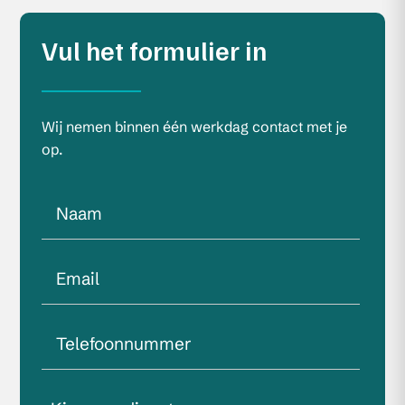
Vul het formulier in
Wij nemen binnen één werkdag contact met je
op.