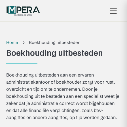
Home
Boekhouding uitbesteden
5
Boekhouding uitbesteden
Boekhouding uitbesteden aan een ervaren
administratiekantoor of boekhouder zorgt voor rust,
overzicht en tijd om te ondernemen. Door je
boekhouding uit te besteden aan een specialist weet je
zeker dat je administratie correct wordt bijgehouden
en dat alle financiële verplichtingen, zoals btw-
aangiftes en andere aangiftes, op tijd worden gedaan.