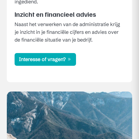
ingediend.
Inzicht en financieel advies
Naast het verwerken van de administratie krijg
je inzicht in je financiële cijfers en advies over
de financiële situatie van je bedrijf.
Interesse of vragen?