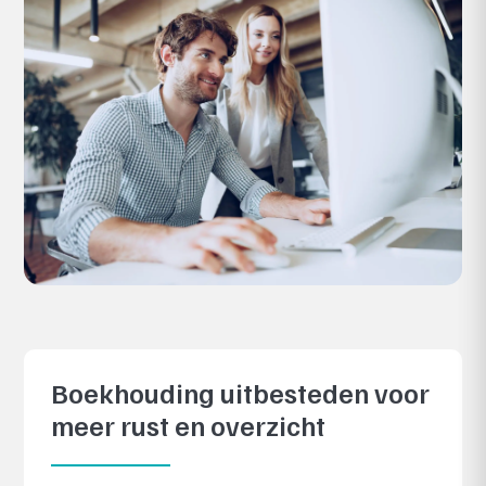
Boekhouding uitbesteden voor
meer rust en overzicht