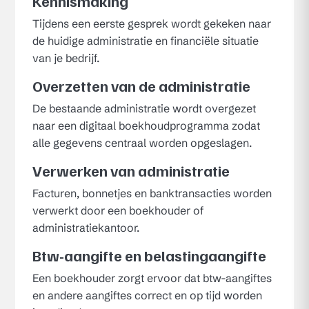
Kennismaking
Tijdens een eerste gesprek wordt gekeken naar
de huidige administratie en financiële situatie
van je bedrijf.
Overzetten van de administratie
De bestaande administratie wordt overgezet
naar een digitaal boekhoudprogramma zodat
alle gegevens centraal worden opgeslagen.
Verwerken van administratie
Facturen, bonnetjes en banktransacties worden
verwerkt door een boekhouder of
administratiekantoor.
Btw-aangifte en belastingaangifte
Een boekhouder zorgt ervoor dat btw-aangiftes
en andere aangiftes correct en op tijd worden