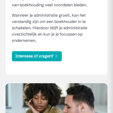
van boekhouding veel voordelen bieden.
Wanneer je administratie groeit, kan het
verstandig zijn om een boekhouder in te
schakelen. Hierdoor blijft je administratie
overzichtelijk en kun je je focussen op
ondernemen.
Interesse of vragen?